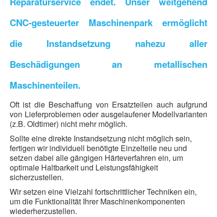
Reparaturservice endet. Unser weitgehend
CNC-gesteuerter Maschinenpark ermöglicht
die Instandsetzung nahezu aller
Beschädigungen an metallischen
Maschinenteilen.
Oft ist die Beschaffung von Ersatzteilen auch aufgrund
von Lieferproblemen oder ausgelaufener Modellvarianten
(z.B. Oldtimer) nicht mehr möglich.
Sollte eine direkte Instandsetzung nicht möglich sein,
fertigen wir individuell benötigte Einzelteile neu und
setzen dabei alle gängigen Härteverfahren ein, um
optimale Haltbarkeit und Leistungsfähigkeit
sicherzustellen.
Wir setzen eine Vielzahl fortschrittlicher Techniken ein,
um die Funktionalität Ihrer Maschinenkomponenten
wiederherzustellen.