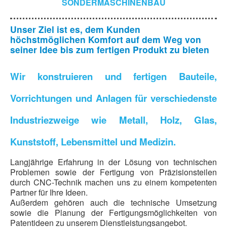
SONDERMASCHINENBAU
Unser Ziel ist es, dem Kunden
höchstmöglichen Komfort auf dem Weg von
seiner Idee bis zum fertigen Produkt zu bieten
Wir konstruieren und fertigen Bauteile,
Vorrichtungen und Anlagen für verschiedenste
Industriezweige wie Metall, Holz, Glas,
Kunststoff, Lebensmittel und Medizin.
Langjährige Erfahrung in der Lösung von technischen
Problemen sowie der Fertigung von Präzisionsteilen
durch CNC-Technik machen uns zu einem kompetenten
Partner für Ihre Ideen.
Außerdem gehören auch die technische Umsetzung
sowie die Planung der Fertigungsmöglichkeiten von
Patentideen zu unserem Dienstleistungsangebot.