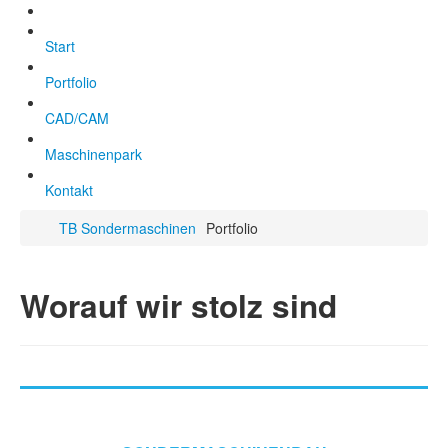
Start
Portfolio
CAD/CAM
Maschinenpark
Kontakt
TB Sondermaschinen
Portfolio
Worauf wir stolz sind