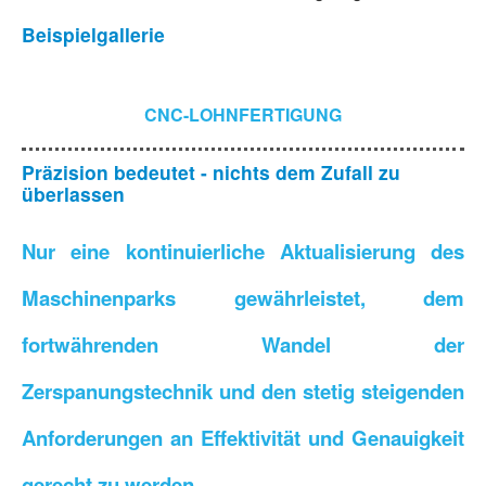
Beispielgallerie
CNC-LOHNFERTIGUNG
Präzision bedeutet - nichts dem Zufall zu
überlassen
Nur eine kontinuierliche Aktualisierung des
Maschinenparks gewährleistet, dem
fortwährenden Wandel der
Zerspanungstechnik und den stetig steigenden
Anforderungen an Effektivität und Genauigkeit
gerecht zu werden.